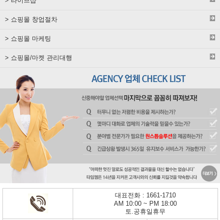
> 라이브샵
> 쇼핑몰 창업절차
> 쇼핑몰 마케팅
> 쇼핑몰/마켓 관리대행
대표전화 : 1661-1710
AM 10:00 ~ PM 18:00
토.공휴일휴무