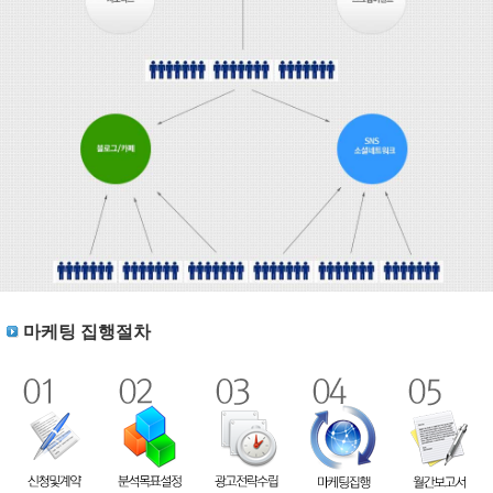
마케팅 집행절차