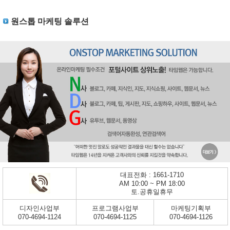
원스톱 마케팅 솔루션
대표전화 : 1661-1710
AM 10:00 ~ PM 18:00
토.공휴일휴무
디자인사업부
프로그램사업부
마케팅기획부
070-4694-1124
070-4694-1125
070-4694-1126