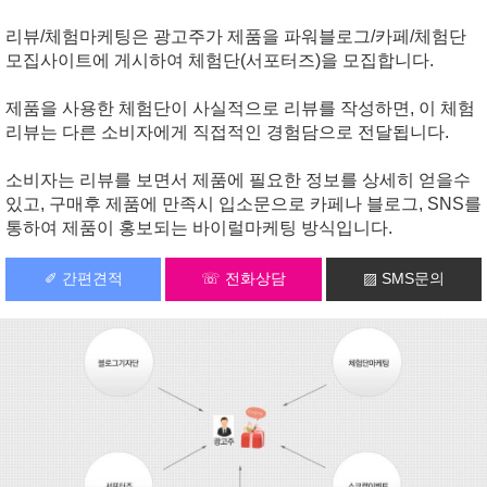
리뷰/체험마케팅은 광고주가 제품을 파워블로그/카페/체험단
모집사이트에 게시하여 체험단(서포터즈)을 모집합니다.
제품을 사용한 체험단이 사실적으로 리뷰를 작성하면, 이 체험
리뷰는 다른 소비자에게 직접적인 경험담으로 전달됩니다.
소비자는 리뷰를 보면서 제품에 필요한 정보를 상세히 얻을수
있고, 구매후 제품에 만족시 입소문으로 카페나 블로그, SNS를
통하여 제품이 홍보되는 바이럴마케팅 방식입니다.
✐ 간편견적
☏ 전화상담
▨ SMS문의